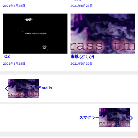
2021年8月28日
2021年8月28日
-OZ-
毒蛾 (どくが)
2021年8月28日
2021年5月30日
Smells
スマグラー