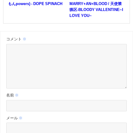
もんpowers) - DOPE SPINACH
MARRY+AN+BLOOD / 天使禁
猟区-BLOODY VALLENTINE~I
LOVE YOU~
コメント
※
名前
※
メール
※