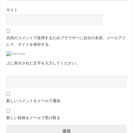
サイト
次回のコメントで使用するためブラウザーに自分の名前、メールアド
レス、サイトを保存する。
上に表示された文字を入力してください。
新しいコメントをメールで通知
新しい投稿をメールで受け取る