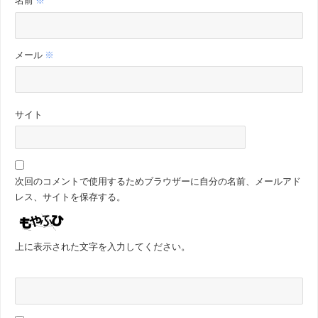
名前
※
メール
※
サイト
次回のコメントで使用するためブラウザーに自分の名前、メールアド
レス、サイトを保存する。
上に表示された文字を入力してください。