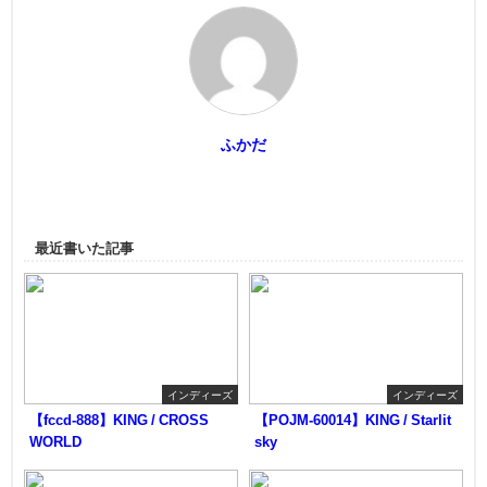
ふかだ
最近書いた記事
インディーズ
インディーズ
【fccd-888】KING / CROSS
【POJM-60014】KING / Starlit
WORLD
sky