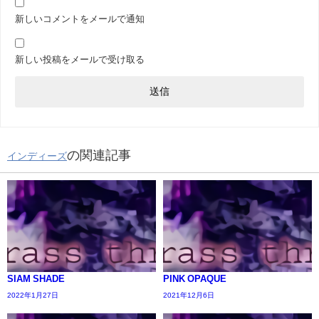
新しいコメントをメールで通知
新しい投稿をメールで受け取る
の関連記事
インディーズ
SIAM SHADE
PINK OPAQUE
2022年1月27日
2021年12月6日