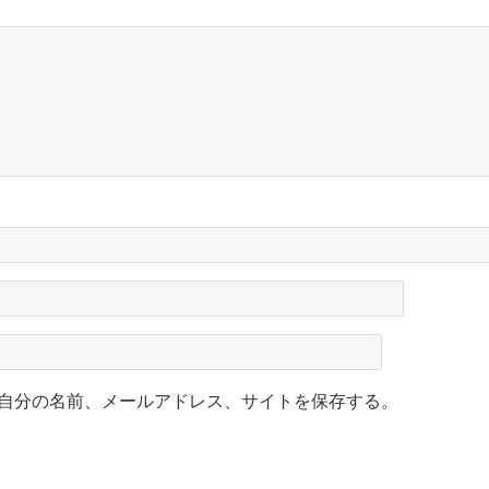
自分の名前、メールアドレス、サイトを保存する。