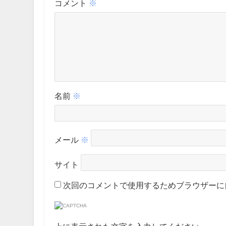
コメント
※
名前
※
メール
※
サイト
次回のコメントで使用するためブラウザーに