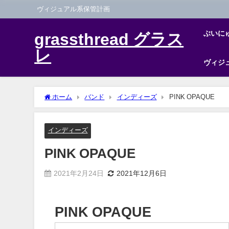
ヴィジュアル系保管計画
ぶいに
grassthread グラス
レ
ヴィジ
ホーム
バンド
インディーズ
PINK OPAQUE
インディーズ
PINK OPAQUE
2021年2月24日
2021年12月6日
PINK OPAQUE