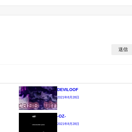
DEVILOOF
2021年8月28日
-OZ-
2021年8月28日