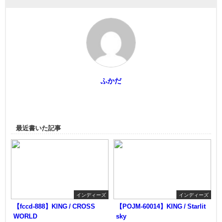
ふかだ
最近書いた記事
インディーズ
インディーズ
【fccd-888】KING / CROSS
【POJM-60014】KING / Starlit
WORLD
sky