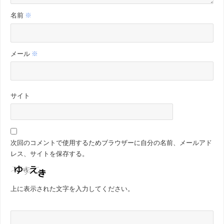
名前
※
メール
※
サイト
次回のコメントで使用するためブラウザーに自分の名前、メールアド
レス、サイトを保存する。
上に表示された文字を入力してください。