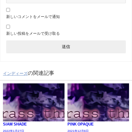
新しいコメントをメールで通知
新しい投稿をメールで受け取る
の関連記事
インディーズ
SIAM SHADE
PINK OPAQUE
2022年1月27日
2021年12月6日