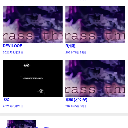
DEVILOOF
R指定
2021年8月28日
2021年8月28日
-OZ-
毒蛾 (どくが)
2021年8月28日
2021年5月30日