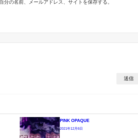
自分の名前、メールアドレス、サイトを保存する。
PINK OPAQUE
2021年12月6日