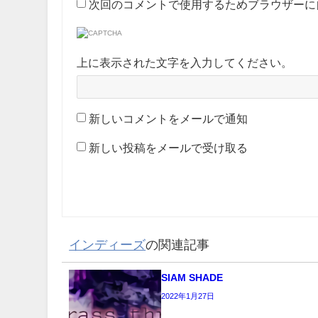
次回のコメントで使用するためブラウザーに
上に表示された文字を入力してください。
新しいコメントをメールで通知
新しい投稿をメールで受け取る
インディーズ
の関連記事
SIAM SHADE
2022年1月27日