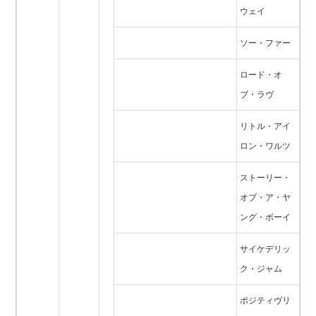
ウェイ
ソー・ファー
ロード・オ
ブ・ラヴ
リトル・アイ
ロン・ワルツ
ストーリー・
オブ・ア・ヤ
ング・ボーイ
サイケデリッ
ク・ジャム
ポジティヴリ