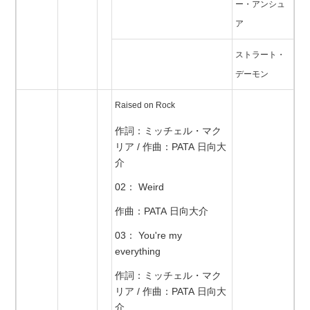
ー・アンシュ
ア
ストラート・
デーモン
Raised on Rock
作詞：ミッチェル・マク
リア / 作曲：PATA 日向大
介
02： Weird
作曲：PATA 日向大介
03： You're my
everything
作詞：ミッチェル・マク
リア / 作曲：PATA 日向大
介