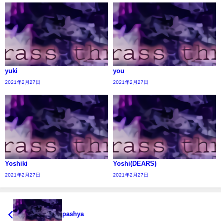
yuki
you
2021年2月27日
2021年2月27日
Yoshiki
Yoshi(DEARS)
2021年2月27日
2021年2月27日
pashya