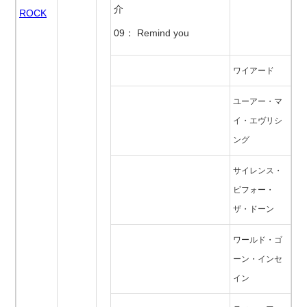
介
ROCK
09： Remind you
ワイアード
ユーアー・マ
イ・エヴリシ
ング
サイレンス・
ビフォー・
ザ・ドーン
ワールド・ゴ
ーン・インセ
イン