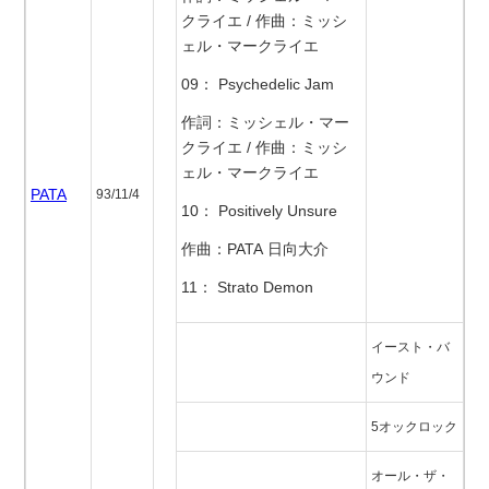
クライエ / 作曲：ミッシ
ェル・マークライエ
09： Psychedelic Jam
作詞：ミッシェル・マー
クライエ / 作曲：ミッシ
ェル・マークライエ
PATA
93/11/4
10： Positively Unsure
作曲：PATA 日向大介
11： Strato Demon
イースト・バ
ウンド
5オックロック
オール・ザ・