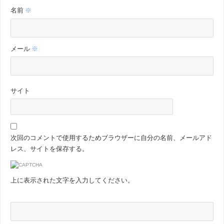
名前
※
メール
※
サイト
次回のコメントで使用するためブラウザーに自分の名前、メールアド
レス、サイトを保存する。
上に表示された文字を入力してください。