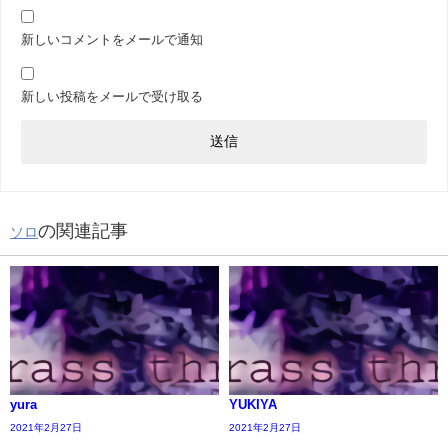
新しいコメントをメールで通知
新しい投稿をメールで受け取る
の関連記事
ソロ
yura
YUKIYA
2021年2月27日
2021年2月27日