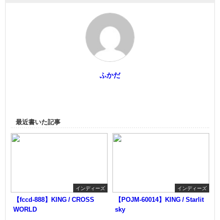
ふかだ
最近書いた記事
インディーズ
インディーズ
【fccd-888】KING / CROSS
【POJM-60014】KING / Starlit
WORLD
sky