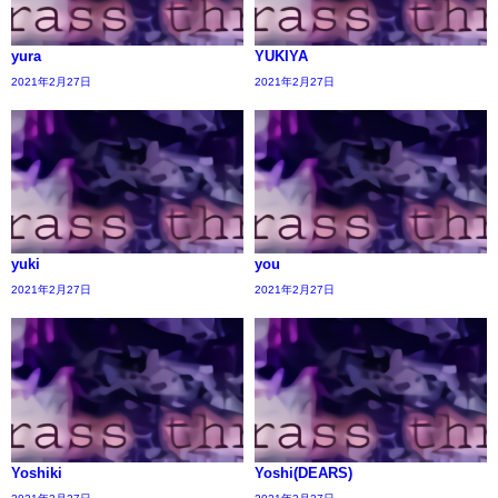
yura
YUKIYA
2021年2月27日
2021年2月27日
yuki
you
2021年2月27日
2021年2月27日
Yoshiki
Yoshi(DEARS)