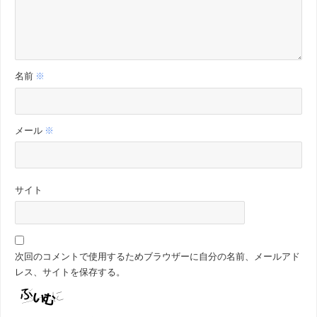
名前
※
メール
※
サイト
次回のコメントで使用するためブラウザーに自分の名前、メールアド
レス、サイトを保存する。