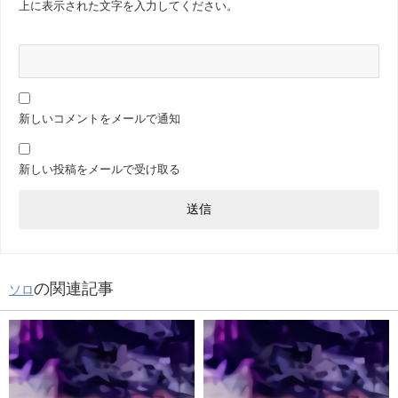
上に表示された文字を入力してください。
新しいコメントをメールで通知
新しい投稿をメールで受け取る
の関連記事
ソロ