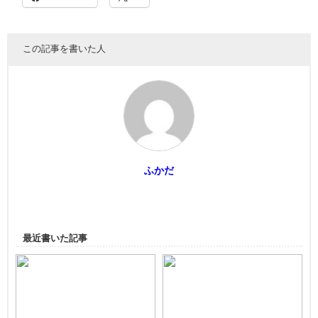
この記事を書いた人
ふかだ
最近書いた記事