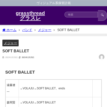
ヴィジュアル系保管計画
grassthread
🔍
グラスレ
ホーム
バンド
メジャー
SOFT BALLET
メジャー
SOFT BALLET
2021年2月25日
2021年2月25日
SOFT BALLET
遠藤遼
→VOLAJU→SOFT BALLET、ends
一
森岡賢
→VOLAJU→SOFT BALLET