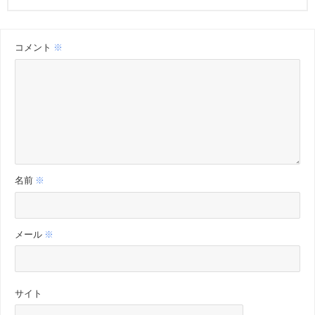
コメント
※
名前
※
メール
※
サイト