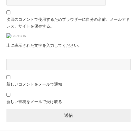
次回のコメントで使用するためブラウザーに自分の名前、メールアド
レス、サイトを保存する。
上に表示された文字を入力してください。
新しいコメントをメールで通知
新しい投稿をメールで受け取る