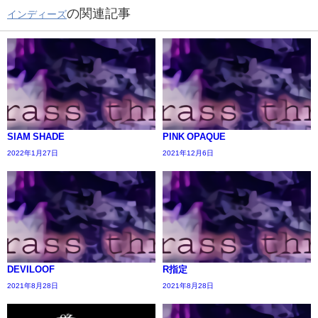
の関連記事
インディーズ
SIAM SHADE
PINK OPAQUE
2022年1月27日
2021年12月6日
DEVILOOF
R指定
2021年8月28日
2021年8月28日