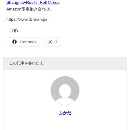
Shangrila+Rock'n Roll Circus
Amazon限定抱き合わせ。
https://www.libraian.jp/
共有:
Facebook
X
この記事を書いた人
ふかだ