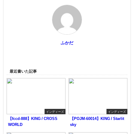
ふかだ
最近書いた記事
インディーズ
インディーズ
【fccd-888】KING / CROSS
【POJM-60014】KING / Starlit
WORLD
sky