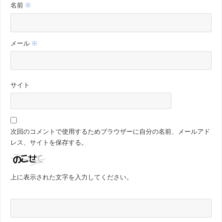
名前
※
メール
※
サイト
次回のコメントで使用するためブラウザーに自分の名前、メールアド
レス、サイトを保存する。
上に表示された文字を入力してください。