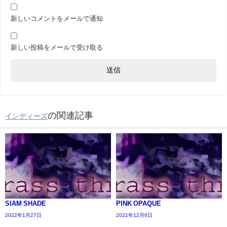
新しいコメントをメールで通知
新しい投稿をメールで受け取る
の関連記事
インディーズ
SIAM SHADE
PINK OPAQUE
2022年1月27日
2021年12月6日