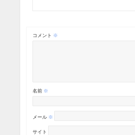
コメント
※
名前
※
メール
※
サイト