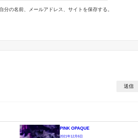
自分の名前、メールアドレス、サイトを保存する。
PINK OPAQUE
2021年12月6日