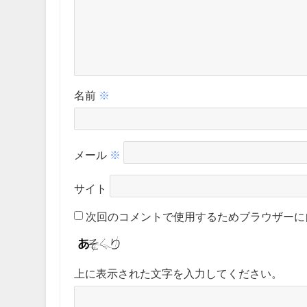
名前
※
メール
※
サイト
次回のコメントで使用するためブラウザーに
上に表示された文字を入力してください。