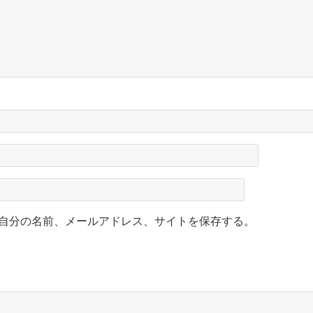
自分の名前、メールアドレス、サイトを保存する。