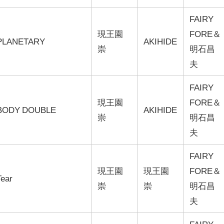
FAIRY
現王園
FORE＆
PLANETARY
AKIHIDE
崇
明石昌
夫
FAIRY
現王園
FORE＆
BODY DOUBLE
AKIHIDE
崇
明石昌
夫
FAIRY
現王園
現王園
FORE＆
Tear
崇
崇
明石昌
夫