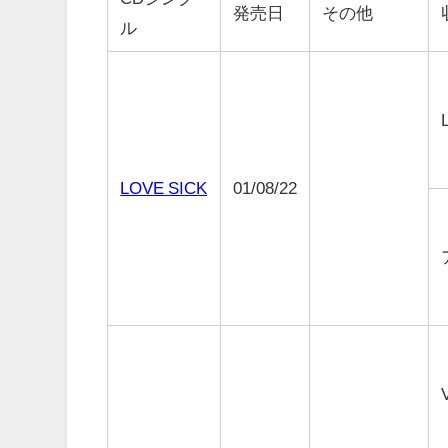
発売日
その他
ル
LOVE SICK
01/08/22