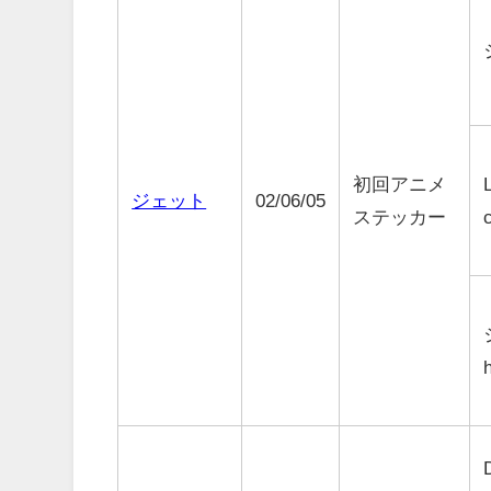
初回アニメ
ジェット
02/06/05
ステッカー