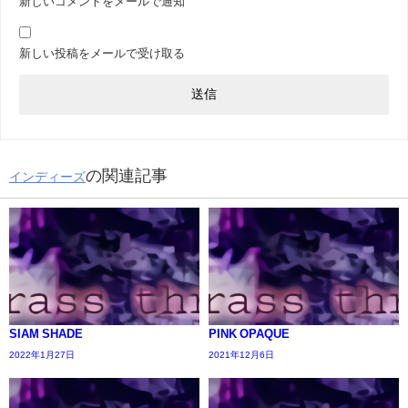
新しいコメントをメールで通知
新しい投稿をメールで受け取る
の関連記事
インディーズ
SIAM SHADE
PINK OPAQUE
2022年1月27日
2021年12月6日