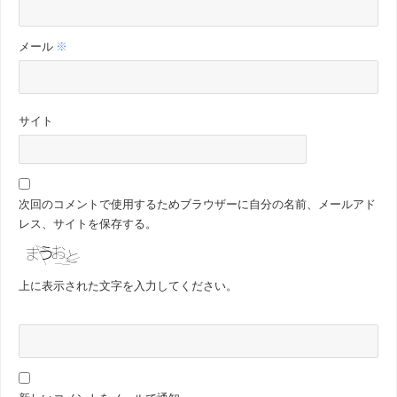
メール
※
サイト
次回のコメントで使用するためブラウザーに自分の名前、メールアド
レス、サイトを保存する。
上に表示された文字を入力してください。