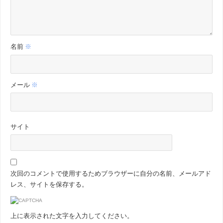
名前
※
メール
※
サイト
次回のコメントで使用するためブラウザーに自分の名前、メールアド
レス、サイトを保存する。
上に表示された文字を入力してください。