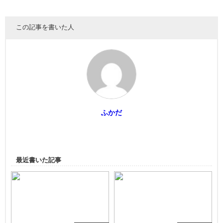
この記事を書いた人
ふかだ
最近書いた記事