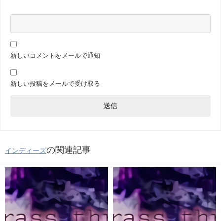
新しいコメントをメールで通知
新しい投稿をメールで受け取る
の関連記事
インディーズ