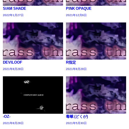
SIAM SHADE
PINK OPAQUE
2022年1月27日
2021年12月6日
DEVILOOF
R指定
2021年8月28日
2021年8月28日
-OZ-
毒蛾 (どくが)
2021年8月28日
2021年5月30日