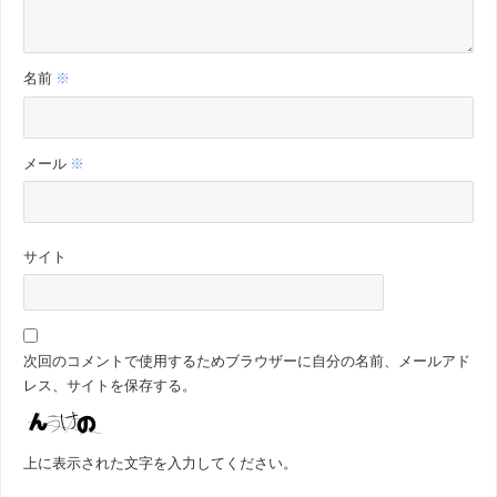
名前
※
メール
※
サイト
次回のコメントで使用するためブラウザーに自分の名前、メールアド
レス、サイトを保存する。
上に表示された文字を入力してください。