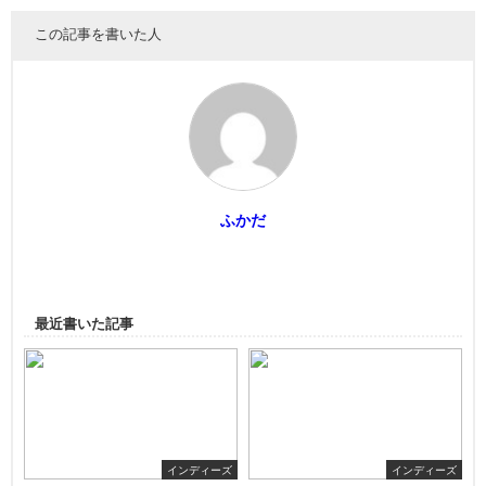
この記事を書いた人
ふかだ
最近書いた記事
インディーズ
インディーズ