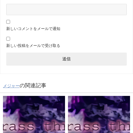
新しいコメントをメールで通知
新しい投稿をメールで受け取る
の関連記事
メジャー