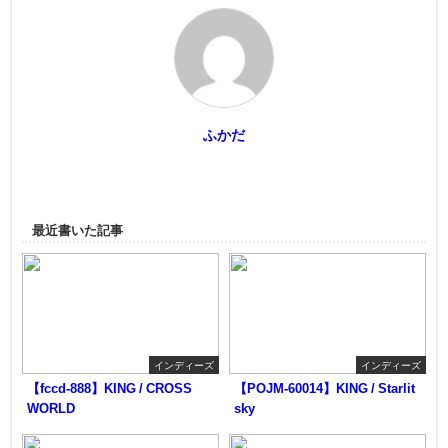
ふかだ
最近書いた記事
インディーズ
インディーズ
【fccd-888】KING / CROSS
【POJM-60014】KING / Starlit
WORLD
sky