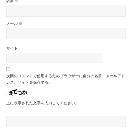
名前
※
メール
※
サイト
次回のコメントで使用するためブラウザーに自分の名前、メールアド
レス、サイトを保存する。
上に表示された文字を入力してください。