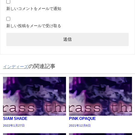
新しいコメントをメールで通知
新しい投稿をメールで受け取る
の関連記事
インディーズ
SIAM SHADE
PINK OPAQUE
2022年1月27日
2021年12月6日