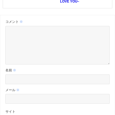
LOVE YOU~
コメント
※
名前
※
メール
※
サイト