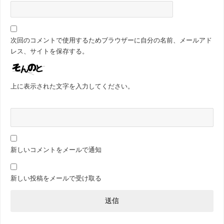
次回のコメントで使用するためブラウザーに自分の名前、メールアド
レス、サイトを保存する。
上に表示された文字を入力してください。
新しいコメントをメールで通知
新しい投稿をメールで受け取る