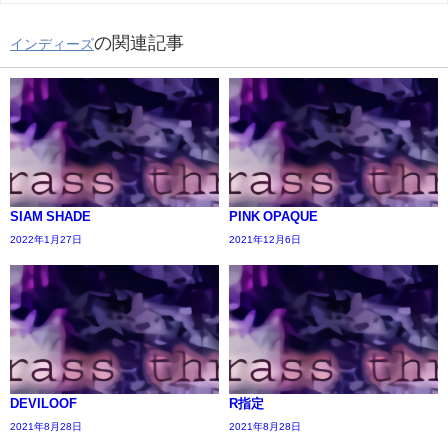
の関連記事
インディーズ
SIAM SHADE
PINK OPAQUE
2022年1月27日
2021年12月6日
DEVILOOF
R指定
2021年8月28日
2021年8月28日