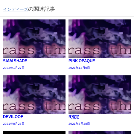
の関連記事
インディーズ
SIAM SHADE
PINK OPAQUE
2022年1月27日
2021年12月6日
DEVILOOF
R指定
2021年8月28日
2021年8月28日