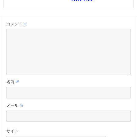
コメント
※
名前
※
メール
※
サイト