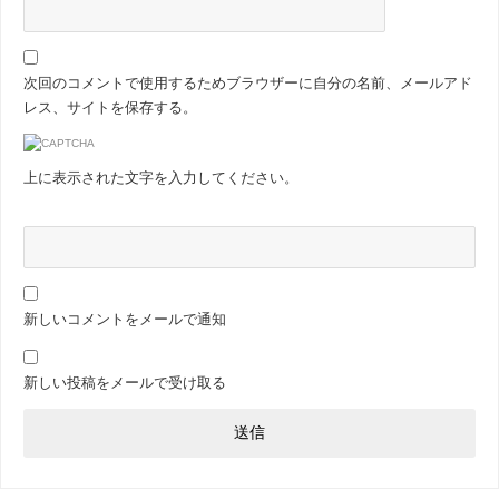
次回のコメントで使用するためブラウザーに自分の名前、メールアド
レス、サイトを保存する。
上に表示された文字を入力してください。
新しいコメントをメールで通知
新しい投稿をメールで受け取る