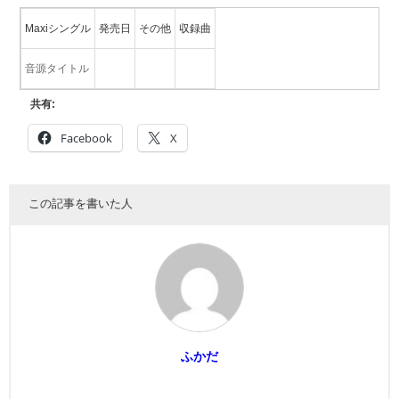
Maxiシングル
発売日
その他
収録曲
音源タイトル
共有:
Facebook
X
この記事を書いた人
ふかだ