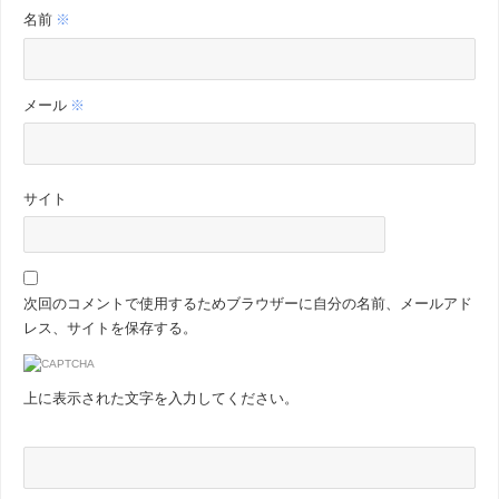
名前
※
メール
※
サイト
次回のコメントで使用するためブラウザーに自分の名前、メールアド
レス、サイトを保存する。
上に表示された文字を入力してください。