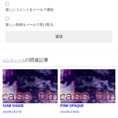
新しいコメントをメールで通知
新しい投稿をメールで受け取る
の関連記事
インディーズ
SIAM SHADE
PINK OPAQUE
2022年1月27日
2021年12月6日