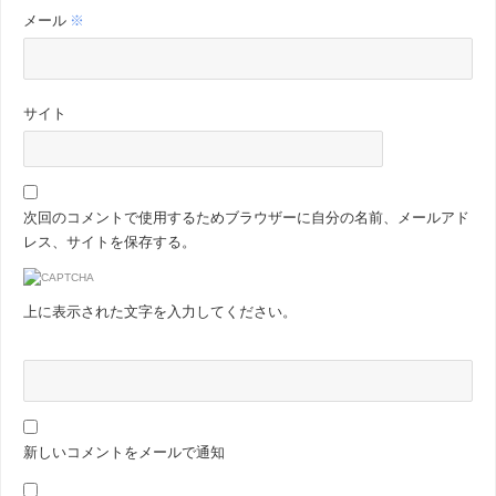
メール
※
サイト
次回のコメントで使用するためブラウザーに自分の名前、メールアド
レス、サイトを保存する。
上に表示された文字を入力してください。
新しいコメントをメールで通知