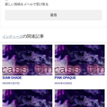
新しい投稿をメールで受け取る
の関連記事
インディーズ
SIAM SHADE
PINK OPAQUE
2022年1月27日
2021年12月6日