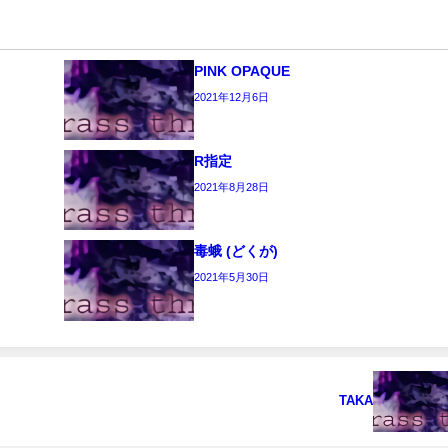
PINK OPAQUE
2021年12月6日
R指定
2021年8月28日
毒蛾 (どくが)
2021年5月30日
TAKA