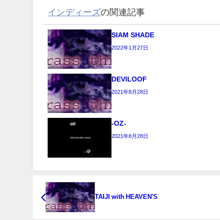
インディーズ
の関連記事
SIAM SHADE
2022年1月27日
DEVILOOF
2021年8月28日
-OZ-
2021年8月28日
TAIJI with HEAVEN'S