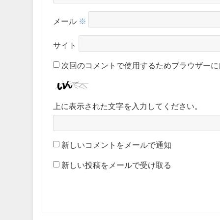
メール
※
サイト
次回のコメントで使用するためブラウザーに
上に表示された文字を入力してください。
新しいコメントをメールで通知
新しい投稿をメールで受け取る