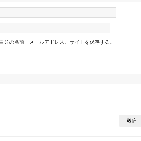
自分の名前、メールアドレス、サイトを保存する。