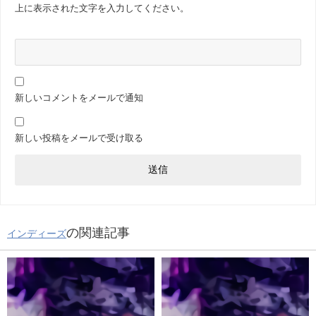
上に表示された文字を入力してください。
新しいコメントをメールで通知
新しい投稿をメールで受け取る
の関連記事
インディーズ