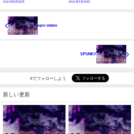
2021年8月28日
2021年5月30日
spiv states
SPUNKY
Xでフォローしよう
新しい更新