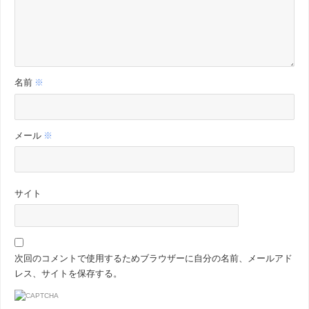
名前
※
メール
※
サイト
次回のコメントで使用するためブラウザーに自分の名前、メールアド
レス、サイトを保存する。