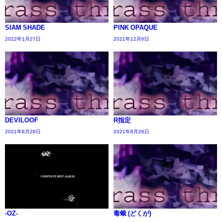
SIAM SHADE
PINK OPAQUE
2022年1月27日
2021年12月6日
DEVILOOF
R指定
2021年8月28日
2021年8月28日
-OZ-
毒蛾 (どくが)