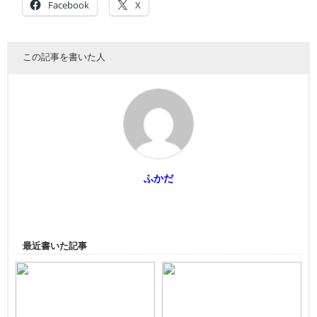
Facebook
X
この記事を書いた人
ふかだ
最近書いた記事