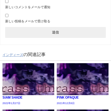
新しいコメントをメールで通知
新しい投稿をメールで受け取る
の関連記事
インディーズ
SIAM SHADE
PINK OPAQUE
2022年1月27日
2021年12月6日