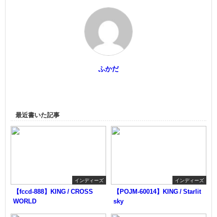
ふかだ
最近書いた記事
インディーズ
インディーズ
【fccd-888】KING / CROSS
【POJM-60014】KING / Starlit
WORLD
sky