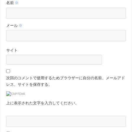
名前
※
メール
※
サイト
次回のコメントで使用するためブラウザーに自分の名前、メールアド
レス、サイトを保存する。
上に表示された文字を入力してください。