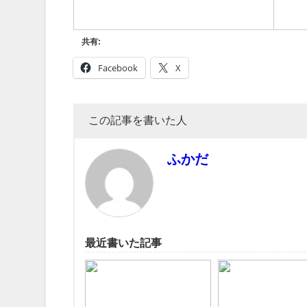
共有:
Facebook
X
この記事を書いた人
ふかだ
最近書いた記事