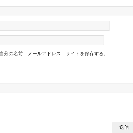
自分の名前、メールアドレス、サイトを保存する。