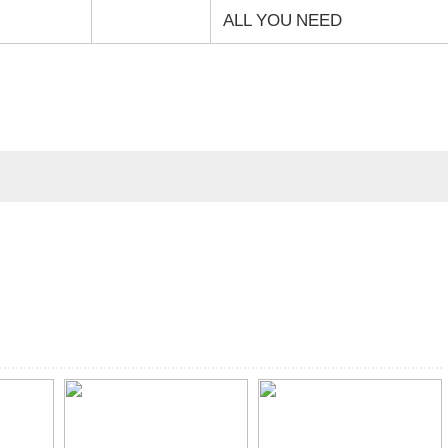
ALL YOU NEED