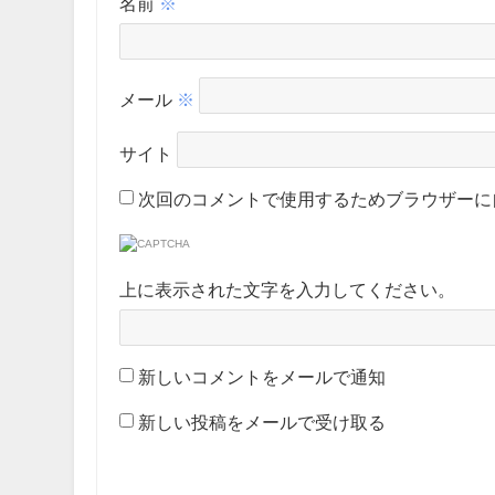
名前
※
メール
※
サイト
次回のコメントで使用するためブラウザーに
上に表示された文字を入力してください。
新しいコメントをメールで通知
新しい投稿をメールで受け取る