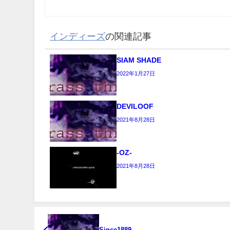
インディーズ
の関連記事
SIAM SHADE
2022年1月27日
DEVILOOF
2021年8月28日
-OZ-
2021年8月28日
Since1889