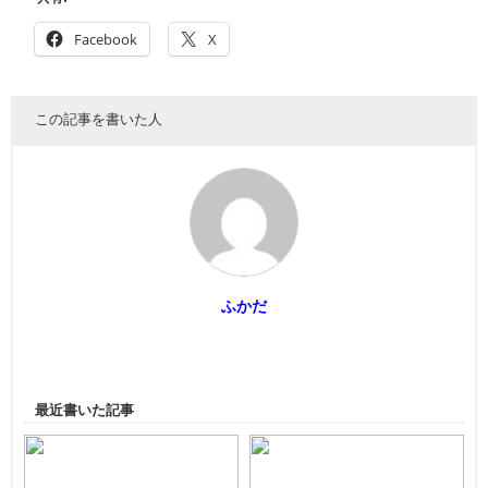
Facebook
X
この記事を書いた人
ふかだ
最近書いた記事