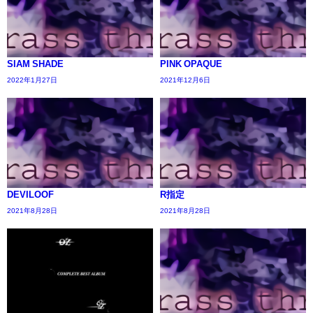
SIAM SHADE
PINK OPAQUE
2022年1月27日
2021年12月6日
DEVILOOF
R指定
2021年8月28日
2021年8月28日