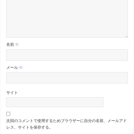
名前
※
メール
※
サイト
次回のコメントで使用するためブラウザーに自分の名前、メールアド
レス、サイトを保存する。