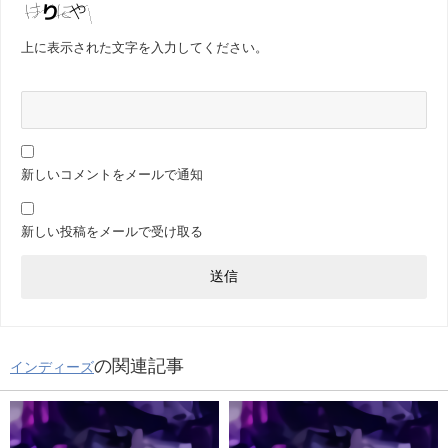
上に表示された文字を入力してください。
新しいコメントをメールで通知
新しい投稿をメールで受け取る
の関連記事
インディーズ