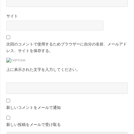
サイト
次回のコメントで使用するためブラウザーに自分の名前、メールアド
レス、サイトを保存する。
上に表示された文字を入力してください。
新しいコメントをメールで通知
新しい投稿をメールで受け取る