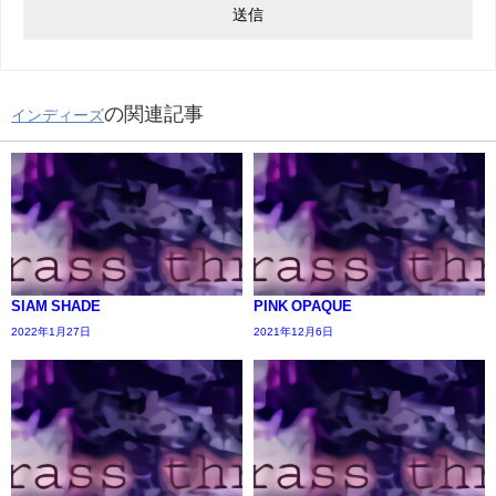
の関連記事
インディーズ
SIAM SHADE
PINK OPAQUE
2022年1月27日
2021年12月6日