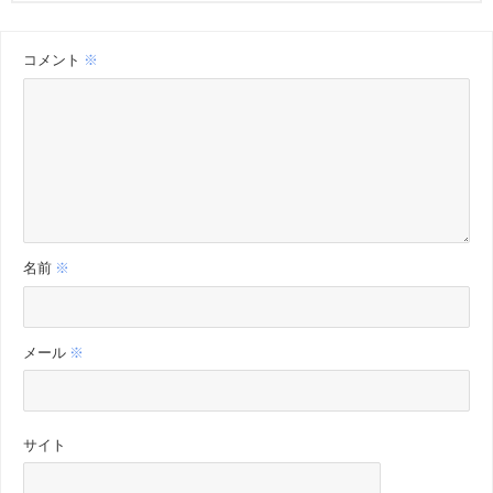
コメント
※
名前
※
メール
※
サイト