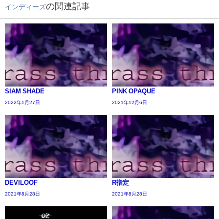
の関連記事
インディーズ
SIAM SHADE
PINK OPAQUE
2022年1月27日
2021年12月6日
DEVILOOF
R指定
2021年8月28日
2021年8月28日