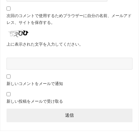
次回のコメントで使用するためブラウザーに自分の名前、メールアド
レス、サイトを保存する。
上に表示された文字を入力してください。
新しいコメントをメールで通知
新しい投稿をメールで受け取る