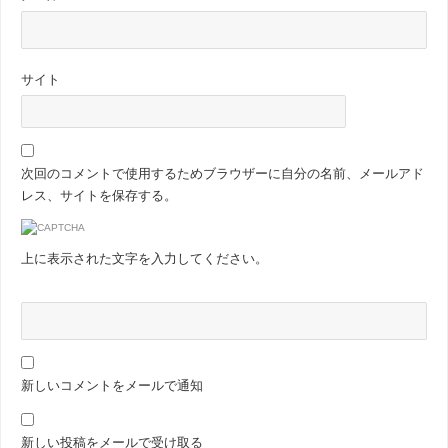
サイト
次回のコメントで使用するためブラウザーに自分の名前、メールアド
レス、サイトを保存する。
上に表示された文字を入力してください。
新しいコメントをメールで通知
新しい投稿をメールで受け取る