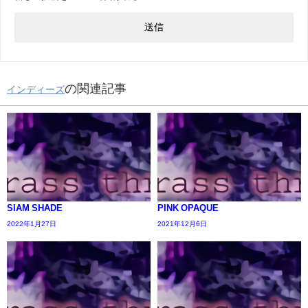
の関連記事
インディーズ
SIAM SHADE
PINK OPAQUE
2022年1月27日
2021年12月6日