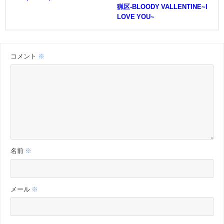
猟区-BLOODY VALLENTINE~I
LOVE YOU~
コメント
※
名前
※
メール
※