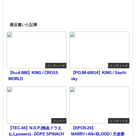
最近書いた記事
インディーズ
インディーズ
【fccd-888】KING / CROSS
【POJM-60014】KING / Starlit
WORLD
sky
メジャー
インディーズ
【TEC-44】N.D.P.(熱血ドラえ
【KPCR-24】
もんpowers) - DOPE SPINACH
MARRY+AN+BLOOD / 天使禁