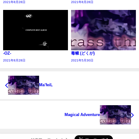
2021年8月28日
2021年8月28日
-OZ-
毒蛾 (どくが)
2021年8月28日
2021年5月30日
Ma'feiL
Magical Adventure