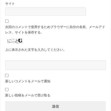
サイト
次回のコメントで使用するためブラウザーに自分の名前、メールアド
レス、サイトを保存する。
上に表示された文字を入力してください。
新しいコメントをメールで通知
新しい投稿をメールで受け取る