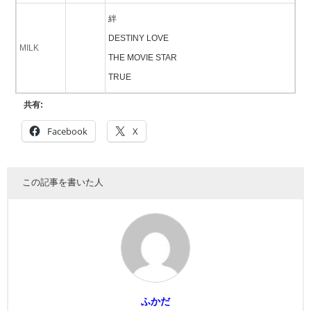
絆
DESTINY LOVE
MILK
THE MOVIE STAR
TRUE
共有:
Facebook
X
この記事を書いた人
ふかだ