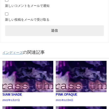
新しいコメントをメールで通知
新しい投稿をメールで受け取る
の関連記事
インディーズ
SIAM SHADE
PINK OPAQUE
2022年1月27日
2021年12月6日