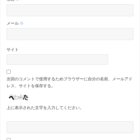
メール
※
サイト
次回のコメントで使用するためブラウザーに自分の名前、メールアド
レス、サイトを保存する。
上に表示された文字を入力してください。