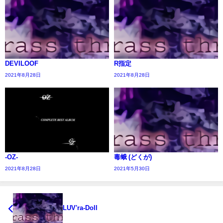
DEVILOOF
R指定
2021年8月28日
2021年8月28日
-OZ-
毒蛾 (どくが)
2021年8月28日
2021年5月30日
LUV'ra-Doll