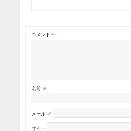
コメント
※
名前
※
メール
※
サイト