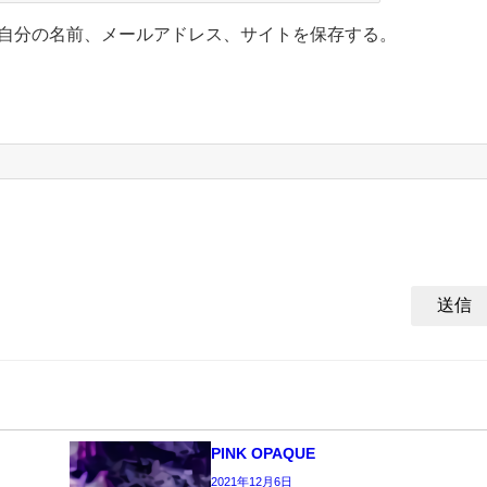
自分の名前、メールアドレス、サイトを保存する。
PINK OPAQUE
2021年12月6日