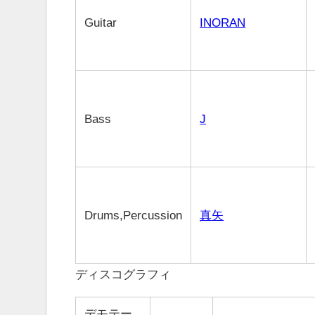
Guitar
INORAN
Bass
J
Drums,Percussion
真矢
ディスコグラフィ
デモテー