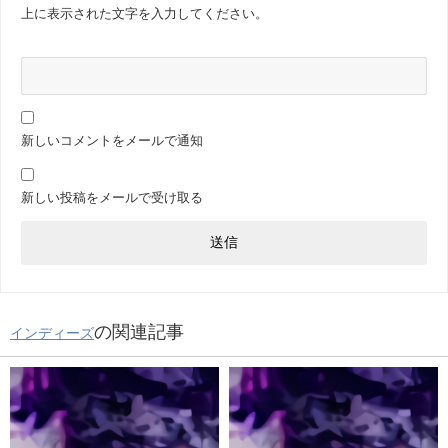
上に表示された文字を入力してください。
新しいコメントをメールで通知
新しい投稿をメールで受け取る
の関連記事
インディーズ