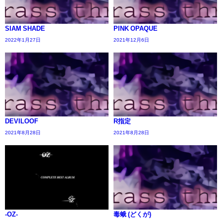
SIAM SHADE
PINK OPAQUE
2022年1月27日
2021年12月6日
DEVILOOF
R指定
2021年8月28日
2021年8月28日
-OZ-
毒蛾 (どくが)