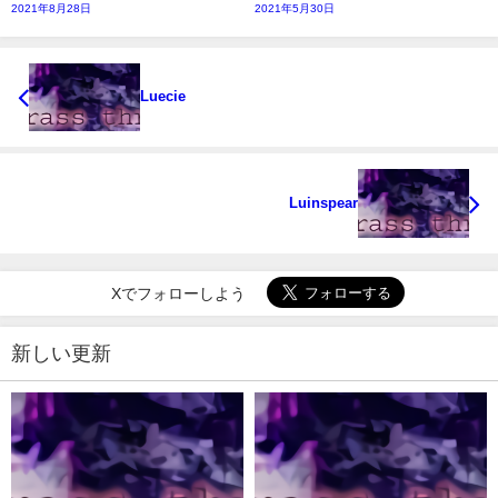
2021年8月28日
2021年5月30日
Luecie
Luinspear
Xでフォローしよう
新しい更新