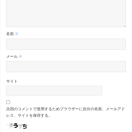
名前
※
メール
※
サイト
次回のコメントで使用するためブラウザーに自分の名前、メールアド
レス、サイトを保存する。