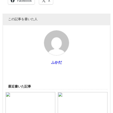
Facebook
X
この記事を書いた人
ふかだ
最近書いた記事