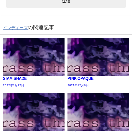
の関連記事
インディーズ
SIAM SHADE
PINK OPAQUE
2022年1月27日
2021年12月6日