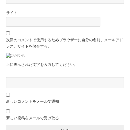
サイト
次回のコメントで使用するためブラウザーに自分の名前、メールアド
レス、サイトを保存する。
上に表示された文字を入力してください。
新しいコメントをメールで通知
新しい投稿をメールで受け取る