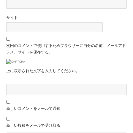
サイト
次回のコメントで使用するためブラウザーに自分の名前、メールアド
レス、サイトを保存する。
上に表示された文字を入力してください。
新しいコメントをメールで通知
新しい投稿をメールで受け取る