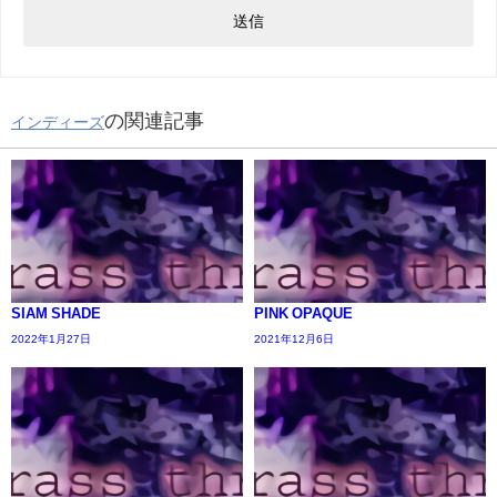
の関連記事
インディーズ
SIAM SHADE
PINK OPAQUE
2022年1月27日
2021年12月6日