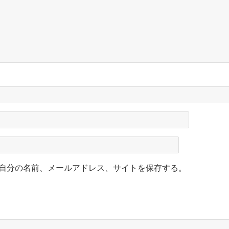
自分の名前、メールアドレス、サイトを保存する。