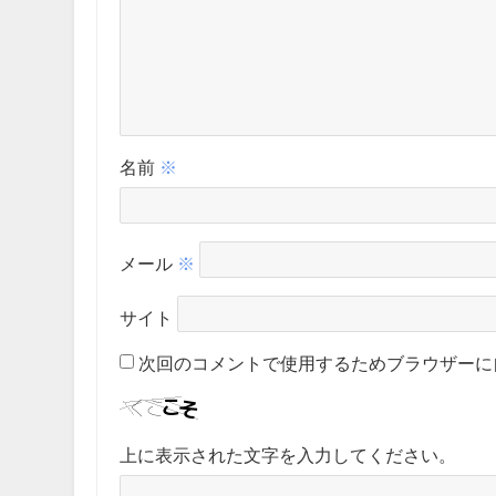
名前
※
メール
※
サイト
次回のコメントで使用するためブラウザーに
上に表示された文字を入力してください。