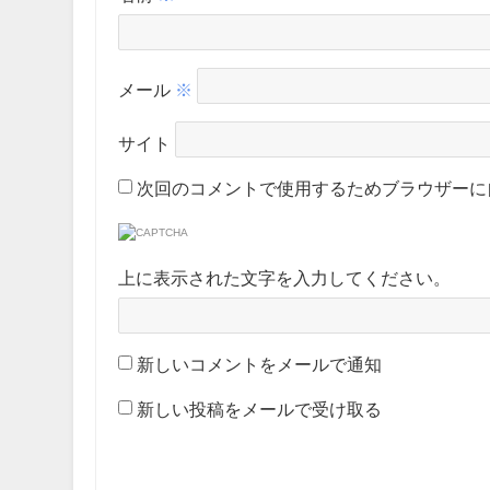
メール
※
サイト
次回のコメントで使用するためブラウザーに
上に表示された文字を入力してください。
新しいコメントをメールで通知
新しい投稿をメールで受け取る