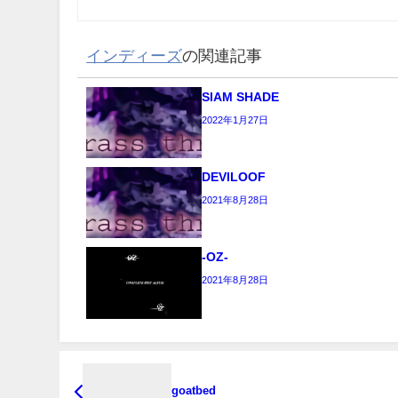
インディーズ
の関連記事
SIAM SHADE
2022年1月27日
DEVILOOF
2021年8月28日
-OZ-
2021年8月28日
goatbed