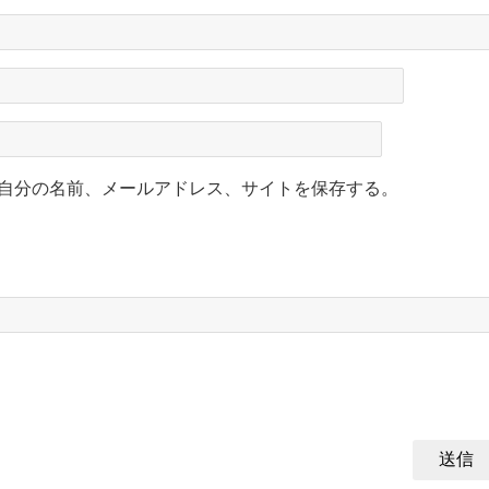
自分の名前、メールアドレス、サイトを保存する。