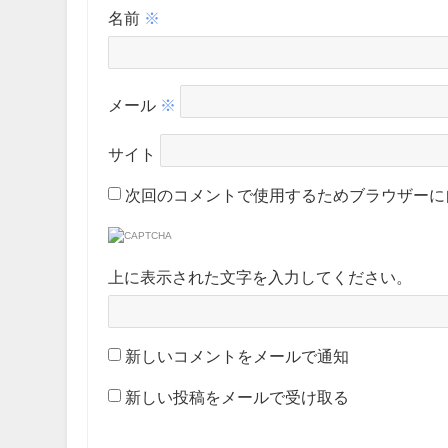
名前
※
メール
※
サイト
次回のコメントで使用するためブラウザーに
上に表示された文字を入力してください。
新しいコメントをメールで通知
新しい投稿をメールで受け取る