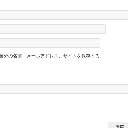
自分の名前、メールアドレス、サイトを保存する。