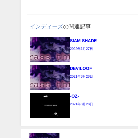
インディーズ
の関連記事
SIAM SHADE
2022年1月27日
DEVILOOF
2021年8月28日
-OZ-
2021年8月28日