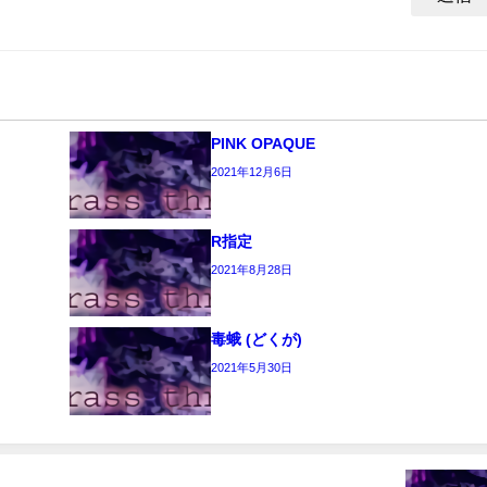
PINK OPAQUE
2021年12月6日
R指定
2021年8月28日
毒蛾 (どくが)
2021年5月30日