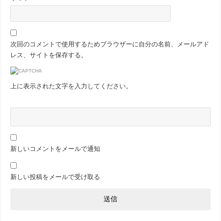
次回のコメントで使用するためブラウザーに自分の名前、メールアド
レス、サイトを保存する。
上に表示された文字を入力してください。
新しいコメントをメールで通知
新しい投稿をメールで受け取る