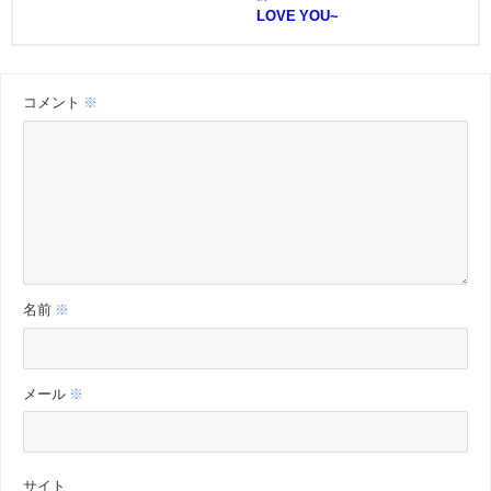
LOVE YOU~
コメント
※
名前
※
メール
※
サイト