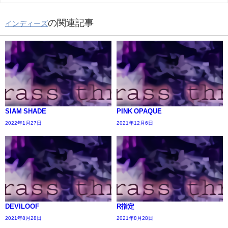
の関連記事
インディーズ
SIAM SHADE
PINK OPAQUE
2022年1月27日
2021年12月6日
DEVILOOF
R指定
2021年8月28日
2021年8月28日