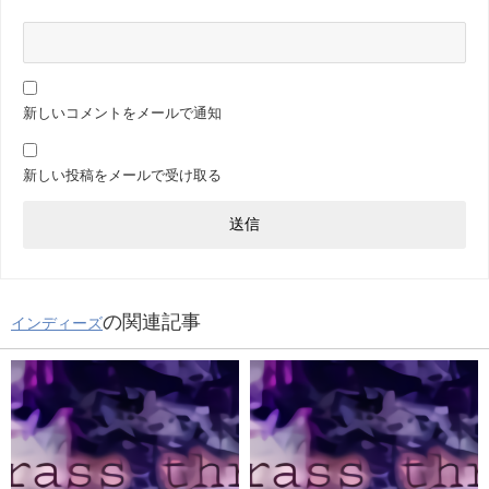
新しいコメントをメールで通知
新しい投稿をメールで受け取る
の関連記事
インディーズ