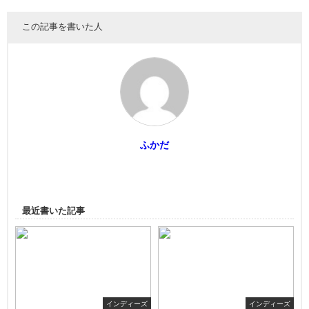
この記事を書いた人
ふかだ
最近書いた記事
インディーズ
インディーズ