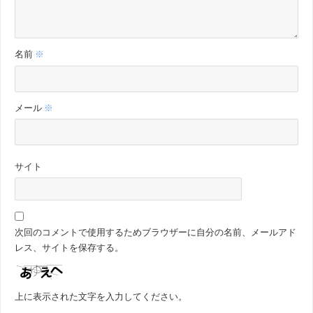
名前
※
メール
※
サイト
次回のコメントで使用するためブラウザーに自分の名前、メールアド
レス、サイトを保存する。
上に表示された文字を入力してください。