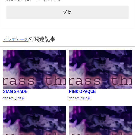
の関連記事
インディーズ
SIAM SHADE
PINK OPAQUE
2022年1月27日
2021年12月6日