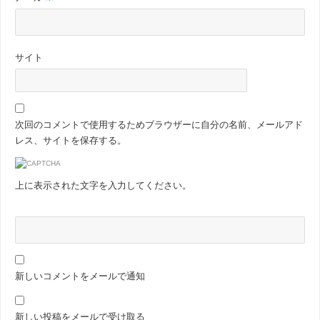
サイト
次回のコメントで使用するためブラウザーに自分の名前、メールアド
レス、サイトを保存する。
上に表示された文字を入力してください。
新しいコメントをメールで通知
新しい投稿をメールで受け取る