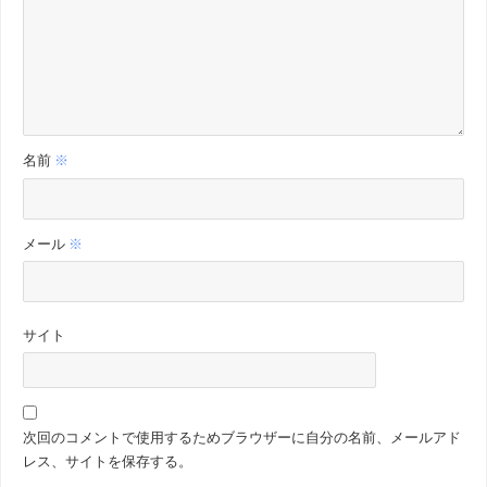
名前
※
メール
※
サイト
次回のコメントで使用するためブラウザーに自分の名前、メールアド
レス、サイトを保存する。