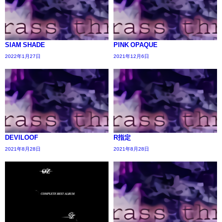
SIAM SHADE
PINK OPAQUE
2022年1月27日
2021年12月6日
DEVILOOF
R指定
2021年8月28日
2021年8月28日