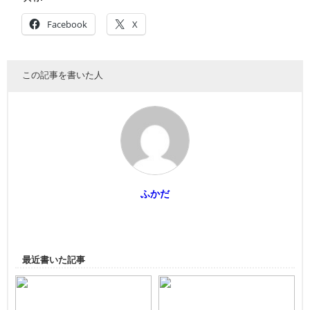
Facebook
X
この記事を書いた人
ふかだ
最近書いた記事