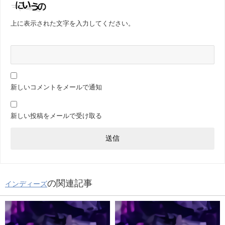
上に表示された文字を入力してください。
新しいコメントをメールで通知
新しい投稿をメールで受け取る
の関連記事
インディーズ