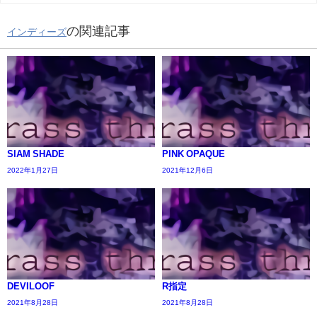
の関連記事
インディーズ
SIAM SHADE
PINK OPAQUE
2022年1月27日
2021年12月6日
DEVILOOF
R指定
2021年8月28日
2021年8月28日