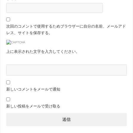
次回のコメントで使用するためブラウザーに自分の名前、メールアド
レス、サイトを保存する。
上に表示された文字を入力してください。
新しいコメントをメールで通知
新しい投稿をメールで受け取る