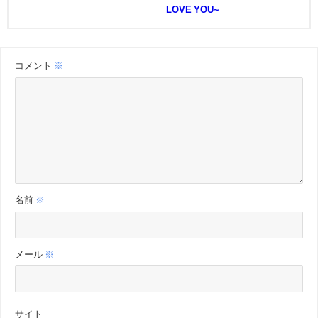
LOVE YOU~
コメント
※
名前
※
メール
※
サイト