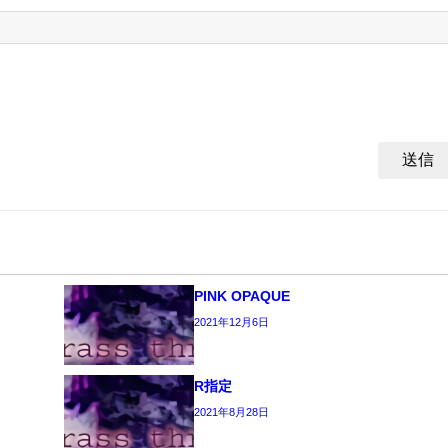
PINK OPAQUE
2021年12月6日
R指定
2021年8月28日