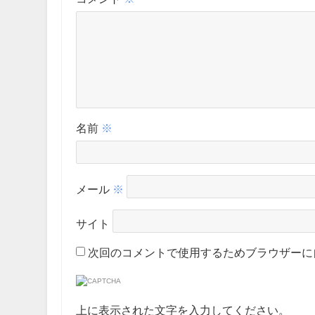
名前
※
メール
※
サイト
次回のコメントで使用するためブラウザーに
上に表示された文字を入力してください。