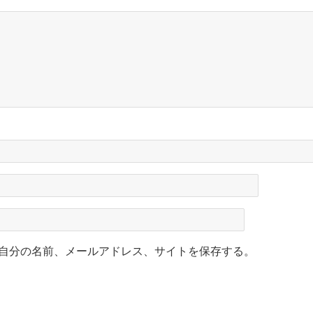
自分の名前、メールアドレス、サイトを保存する。