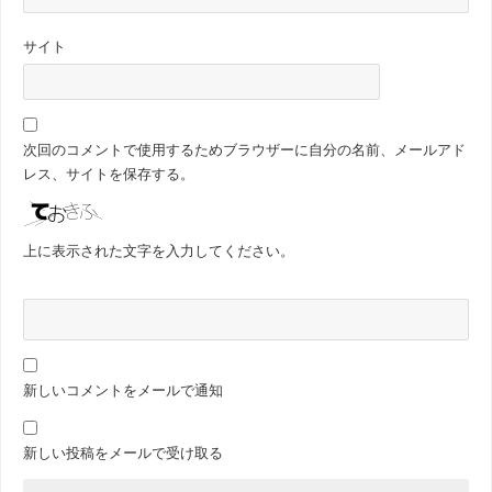
サイト
次回のコメントで使用するためブラウザーに自分の名前、メールアド
レス、サイトを保存する。
上に表示された文字を入力してください。
新しいコメントをメールで通知
新しい投稿をメールで受け取る