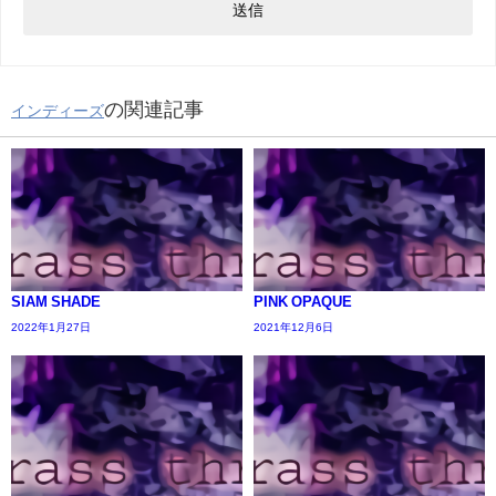
の関連記事
インディーズ
SIAM SHADE
PINK OPAQUE
2022年1月27日
2021年12月6日