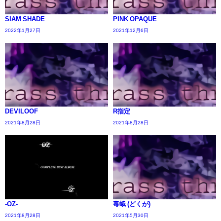
SIAM SHADE
PINK OPAQUE
2022年1月27日
2021年12月6日
DEVILOOF
R指定
2021年8月28日
2021年8月28日
-OZ-
毒蛾 (どくが)
2021年8月28日
2021年5月30日