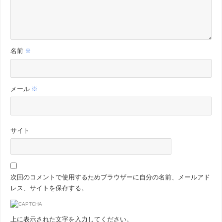
名前
※
メール
※
サイト
次回のコメントで使用するためブラウザーに自分の名前、メールアド
レス、サイトを保存する。
上に表示された文字を入力してください。