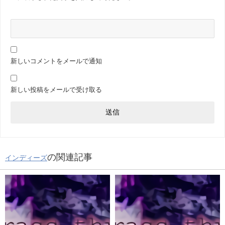
新しいコメントをメールで通知
新しい投稿をメールで受け取る
の関連記事
インディーズ