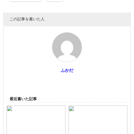
この記事を書いた人
ふかだ
最近書いた記事