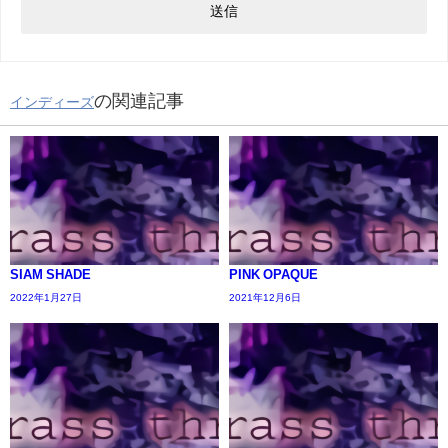
の関連記事
インディーズ
SIAM SHADE
PINK OPAQUE
2022年1月27日
2021年12月6日