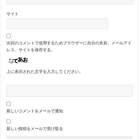
サイト
次回のコメントで使用するためブラウザーに自分の名前、メールアド
レス、サイトを保存する。
上に表示された文字を入力してください。
新しいコメントをメールで通知
新しい投稿をメールで受け取る