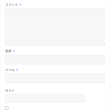
コメント
※
名前
※
メール
※
サイト