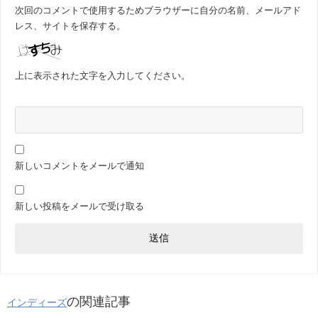
次回のコメントで使用するためブラウザーに自分の名前、メールアド
レス、サイトを保存する。
上に表示された文字を入力してください。
新しいコメントをメールで通知
新しい投稿をメールで受け取る
の関連記事
インディーズ