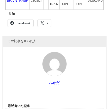
BRAINTRASH
93/02/24
ALUCARD
TRAIN
IJUIN
IJUIN
共有:
Facebook
X
この記事を書いた人
ふかだ
最近書いた記事