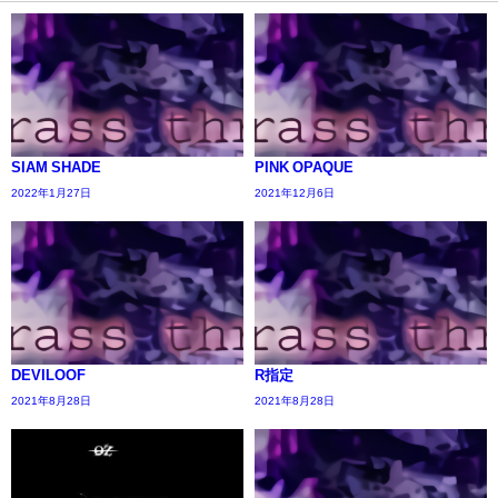
SIAM SHADE
PINK OPAQUE
2022年1月27日
2021年12月6日
DEVILOOF
R指定
2021年8月28日
2021年8月28日