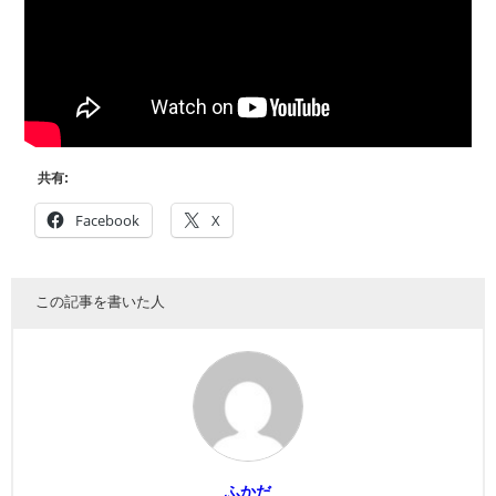
共有:
Facebook
X
この記事を書いた人
ふかだ