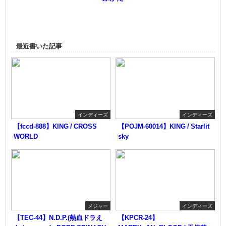
最近書いた記事
インディーズ
インディーズ
【fccd-888】KING / CROSS
【POJM-60014】KING / Starlit
WORLD
sky
メジャー
インディーズ
【TEC-44】N.D.P.(熱血ドラえ
【KPCR-24】