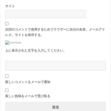
サイト
次回のコメントで使用するためブラウザーに自分の名前、メールアド
レス、サイトを保存する。
上に表示された文字を入力してください。
新しいコメントをメールで通知
新しい投稿をメールで受け取る